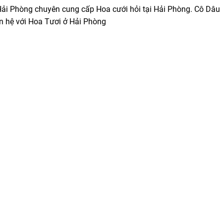
ải Phòng chuyên cung cấp Hoa cưới hỏi tại Hải Phòng. Cô Dâu 
ên hệ với Hoa Tươi ở Hải Phòng