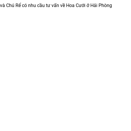
và Chú Rể có nhu cầu tư vấn về Hoa Cưới ở Hải Phòng