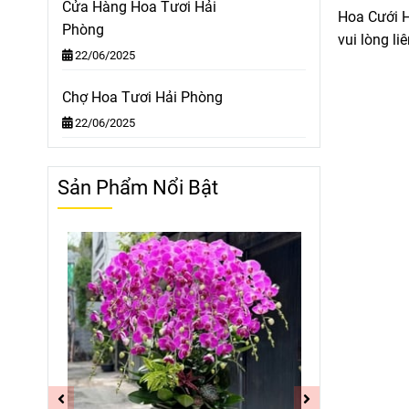
Cửa Hàng Hoa Tươi Hải
Hoa Cưới H
Phòng
vui lòng li
22/06/2025
Chợ Hoa Tươi Hải Phòng
22/06/2025
Sản Phẩm Nổi Bật