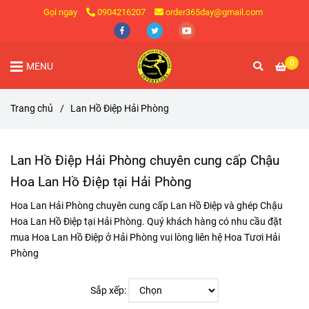
Gọi ngay
0904216207
order365day@gmail.com
0
MENU
Trang chủ
/
Lan Hồ Điệp Hải Phòng
Lan Hồ Điệp Hải Phòng chuyên cung cấp Chậu
Hoa Lan Hồ Điệp tại Hải Phòng
Hoa Lan Hải Phòng chuyên cung cấp Lan Hồ Điệp và ghép Chậu
Hoa Lan Hồ Điệp tại Hải Phòng. Quý khách hàng có nhu cầu đặt
mua Hoa Lan Hồ Điệp ở Hải Phòng vui lòng liên hệ Hoa Tươi Hải
Phòng
Sắp xếp: