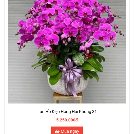
Lan Hồ Điệp Hồng Hải Phòng 31
5.250.000đ
Mua ngay