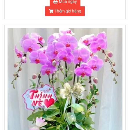
Mua ngay
Thêm giỏ hàng