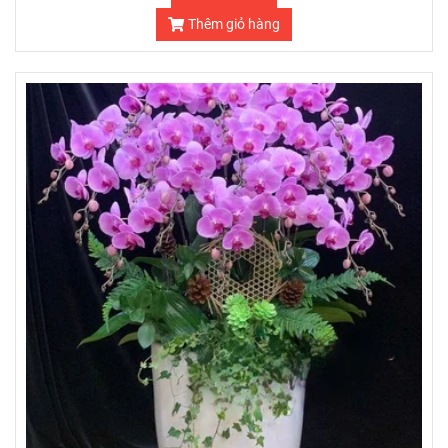
Thêm giỏ hàng