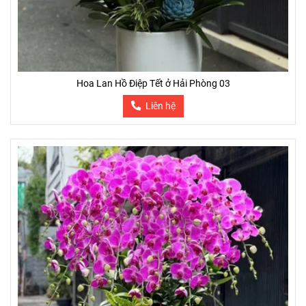
Hoa Lan Hồ Điệp Tết ở Hải Phòng 03
Liên hệ