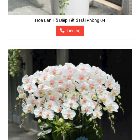
Hoa Lan Hồ Điệp Tết ở Hải Phòng 04
Liên hệ