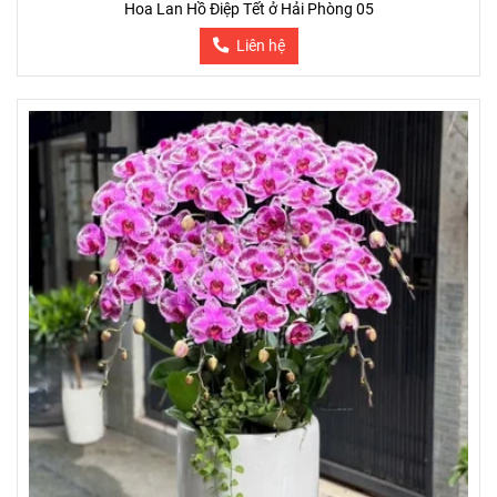
Hoa Lan Hồ Điệp Tết ở Hải Phòng 05
Liên hệ