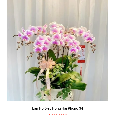
Lan Hồ Điệp Hồng Hải Phòng 34