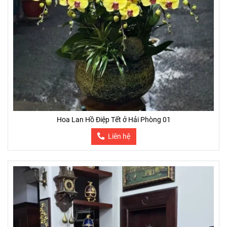
Hoa Lan Hồ Điệp Tết ở Hải Phòng 01
Liên hệ