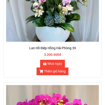
Lan Hồ Điệp Hồng Hải Phòng 39
3.200.000đ
Mua ngay
Thêm giỏ hàng