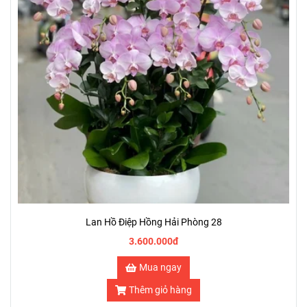
Lan Hồ Điệp Hồng Hải Phòng 28
3.600.000đ
Mua ngay
Thêm giỏ hàng