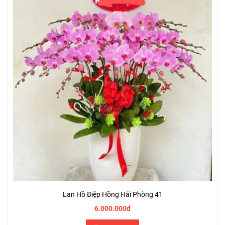
Lan Hồ Điệp Hồng Hải Phòng 41
6.000.000đ