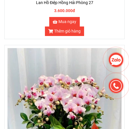
Lan Hồ Điệp Hồng Hải Phòng 27
3.600.000đ
Mua ngay
Thêm giỏ hàng