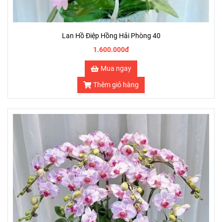
Lan Hồ Điệp Hồng Hải Phòng 40
1.600.000đ
Mua ngay
Thêm giỏ hàng