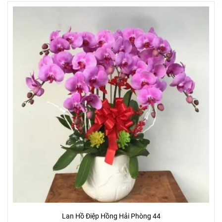
Lan Hồ Điệp Hồng Hải Phòng 44