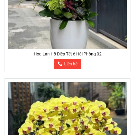
Hoa Lan Hồ Điệp Tết ở Hải Phòng 02
Liên hệ