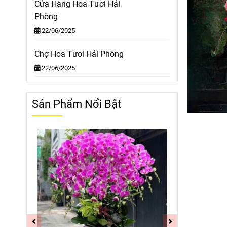
Cửa Hàng Hoa Tươi Hải
Phòng
22/06/2025
Chợ Hoa Tươi Hải Phòng
22/06/2025
Sản Phẩm Nổi Bật