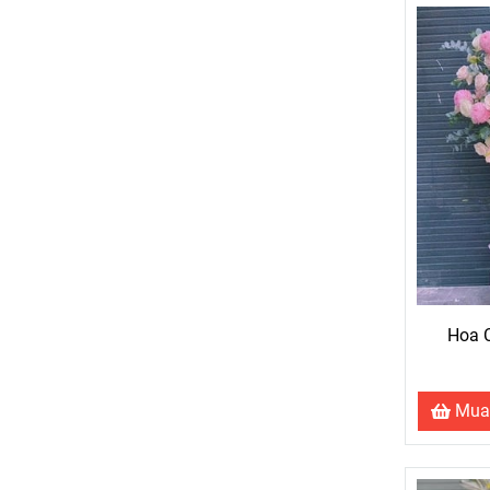
Hoa 
Mua