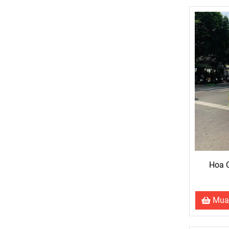
Hoa 
Mua