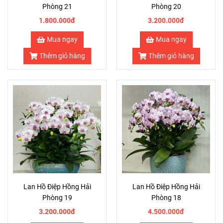
Phòng 21
Phòng 20
1.800.000đ
3.200.000đ
Mua ngay
Mua ngay
Thêm giỏ hàng
Thêm giỏ hàng
Lan Hồ Điệp Hồng Hải
Lan Hồ Điệp Hồng Hải
Phòng 19
Phòng 18
3.200.000đ
4.500.000đ