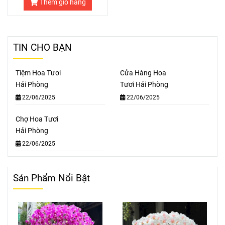
Thêm giỏ hàng
TIN CHO BẠN
Tiệm Hoa Tươi
Cửa Hàng Hoa
Hải Phòng
Tươi Hải Phòng
22/06/2025
22/06/2025
Chợ Hoa Tươi
Hải Phòng
22/06/2025
Sản Phẩm Nổi Bật