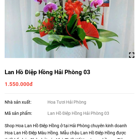
Lan Hồ Điệp Hồng Hải Phòng 03
1.550.000đ
Nhà sản xuất:
Hoa Tươi Hải Phòng
Mã sản phẩm:
Lan Hồ Điệp Hồng Hải Phòng 03
Shop Hoa Lan Hồ Điệp Hồng ở tại Hải Phòng chuyên kinh doanh
Hoa Lan Hồ Điệp Màu Hồng. Mẫu chậu Lan Hồ Điệp Hồng được