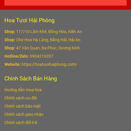
Hoa Tươi Hải Phòng
Shop:
117/10 Lãm Khê, Đồng Hòa, Kiến An
Shop:
Chợ Hoa Hạ Lũng, Đằng Hải, Hải An
Shop:
47 Vân Quan, Đa Phúc, Dương Kinh
Hotline/Zalo:
0904216207
Website:
https://hoatuoihaiphong.com/
Chính Sách Bán Hàng
Hướng dẫn mua hoa
Chính sách ưu đãi
Chính sách bảo mật
Chính sách giao nhận
Chính sách đổi trả