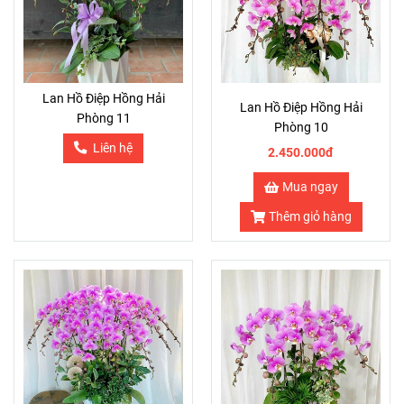
Lan Hồ Điệp Hồng Hải
Lan Hồ Điệp Hồng Hải
Phòng 11
Phòng 10
Liên hệ
2.450.000đ
Mua ngay
Thêm giỏ hàng