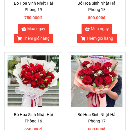
Bó Hoa Sinh Nhật Hải
Bó Hoa Sinh Nhật Hải
Phòng 19
Phòng 18
750.000đ
800.000đ
Mua ngay
Mua ngay
Thêm giỏ hàng
Thêm giỏ hàng
Bó Hoa Sinh Nhật Hải
Bó Hoa Sinh Nhật Hải
Phòng 16
Phòng 17
650.000đ
600.000đ