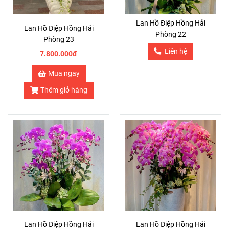
Lan Hồ Điệp Hồng Hải
Lan Hồ Điệp Hồng Hải
Phòng 22
Phòng 23
Liên hệ
7.800.000đ
Mua ngay
Thêm giỏ hàng
Lan Hồ Điệp Hồng Hải
Lan Hồ Điệp Hồng Hải