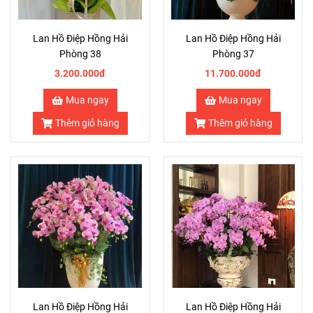
Lan Hồ Điệp Hồng Hải
Lan Hồ Điệp Hồng Hải
Phòng 38
Phòng 37
3.200.000đ
11.700.000đ
Mua ngay
Mua ngay
Thêm giỏ hàng
Thêm giỏ hàng
Lan Hồ Điệp Hồng Hải
Lan Hồ Điệp Hồng Hải