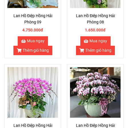
Lan Hồ Điệp Hồng Hải
Lan Hồ Điệp Hồng Hải
Phòng 09
Phòng 08
4.750.000đ
1.650.000đ
Mua ngay
Mua ngay
Thêm giỏ hàng
Thêm giỏ hàng
Lan Hồ Điệp Hồng Hải
Lan Hồ Điệp Hồng Hải