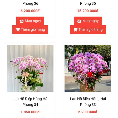
Phòng 36
Phòng 35
6.200.000đ
15.200.000đ
Mua ngay
Mua ngay
Thêm giỏ hàng
Thêm giỏ hàng
Lan Hồ Điệp Hồng Hải
Lan Hồ Điệp Hồng Hải
Phòng 34
Phòng 33
1.850.000đ
5.200.000đ