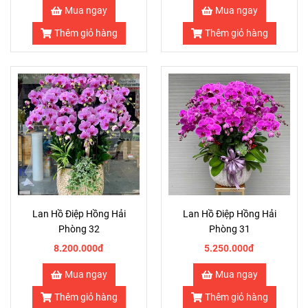
Mua ngay
Mua ngay
Thêm giỏ hàng
Thêm giỏ hàng
Lan Hồ Điệp Hồng Hải
Lan Hồ Điệp Hồng Hải
Phòng 32
Phòng 31
8.200.000đ
5.250.000đ
Mua ngay
Mua ngay
Thêm giỏ hàng
Thêm giỏ hàng