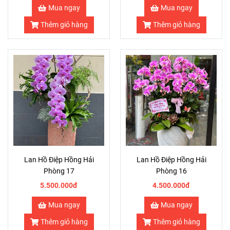
Mua ngay
Mua ngay
Thêm giỏ hàng
Thêm giỏ hàng
Lan Hồ Điệp Hồng Hải
Lan Hồ Điệp Hồng Hải
Phòng 17
Phòng 16
5.500.000đ
4.500.000đ
Mua ngay
Mua ngay
Thêm giỏ hàng
Thêm giỏ hàng