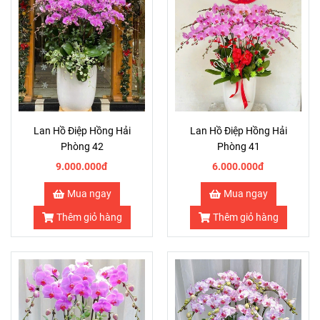
Lan Hồ Điệp Hồng Hải
Lan Hồ Điệp Hồng Hải
Phòng 42
Phòng 41
9.000.000đ
6.000.000đ
Mua ngay
Mua ngay
Thêm giỏ hàng
Thêm giỏ hàng